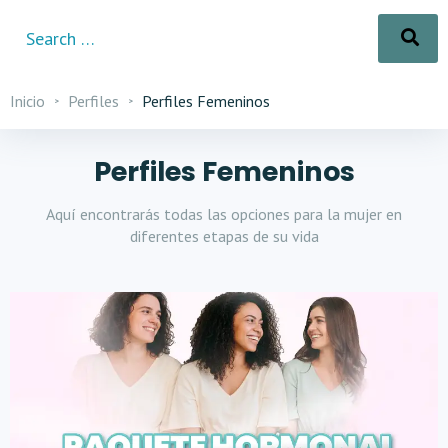
Inicio
Perfiles
Perfiles Femeninos
Perfiles Femeninos
Aquí encontrarás todas las opciones para la mujer en
diferentes etapas de su vida