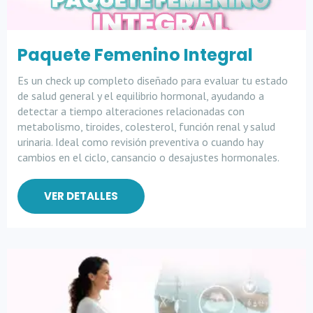
Paquete Femenino Integral
Es un check up completo diseñado para evaluar tu estado
de salud general y el equilibrio hormonal, ayudando a
detectar a tiempo alteraciones relacionadas con
metabolismo, tiroides, colesterol, función renal y salud
urinaria. Ideal como revisión preventiva o cuando hay
cambios en el ciclo, cansancio o desajustes hormonales.
VER DETALLES