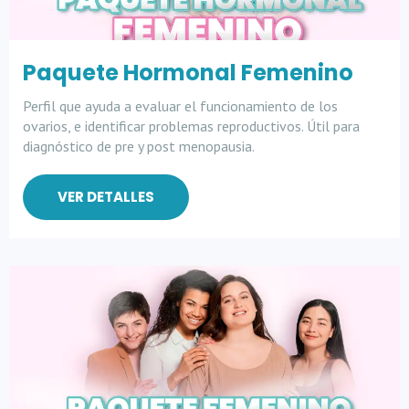
Paquete Hormonal Femenino
Perfil que ayuda a evaluar el funcionamiento de los
ovarios, e identificar problemas reproductivos. Útil para
diagnóstico de pre y post menopausia.
VER DETALLES