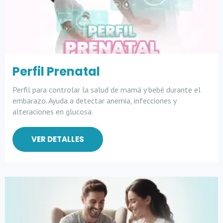
Perfil Prenatal
Perfil para controlar la salud de mamá y bebé durante el
embarazo. Ayuda a detectar anemia, infecciones y
alteraciones en glucosa.
VER DETALLES