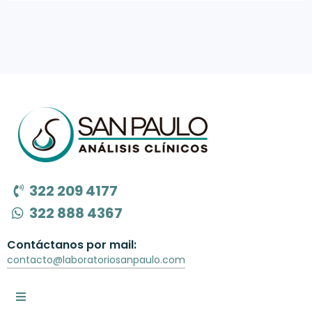
322 209 4177
322 888 4367
Contáctanos por mail:
contacto@laboratoriosanpaulo.com