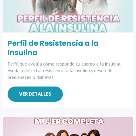
Perfil de Resistencia a la
Insulina
Perfil que evalúa cómo responde tu cuerpo a la insulina.
Ayuda a detectar resistencia a la insulina y riesgo de
prediabetes o diabetes.
VER DETALLES