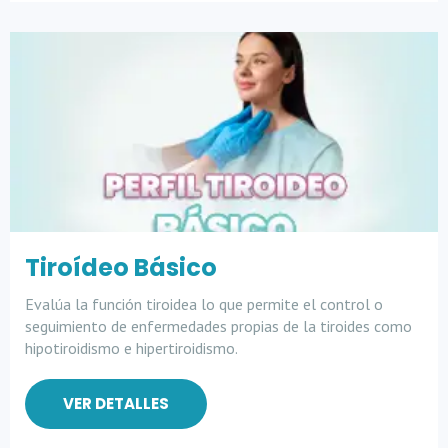
Tiroídeo Básico
Evalúa la función tiroidea lo que permite el control o
seguimiento de enfermedades propias de la tiroides como
hipotiroidismo e hipertiroidismo.
VER DETALLES