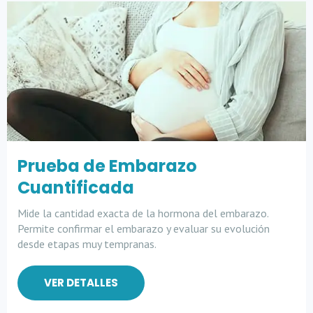
Prueba de Embarazo
Cuantificada
Mide la cantidad exacta de la hormona del embarazo.
Permite confirmar el embarazo y evaluar su evolución
desde etapas muy tempranas.
VER DETALLES