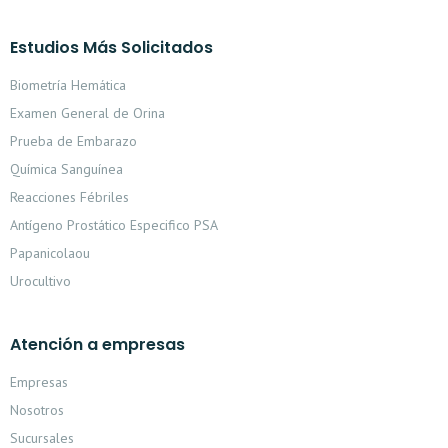
Estudios Más Solicitados
Biometría Hemática
Examen General de Orina
Prueba de Embarazo
Química Sanguínea
Reacciones Fébriles
Antígeno Prostático Especifico PSA
Papanicolaou
Urocultivo
Atención a empresas
Empresas
Nosotros
Sucursales