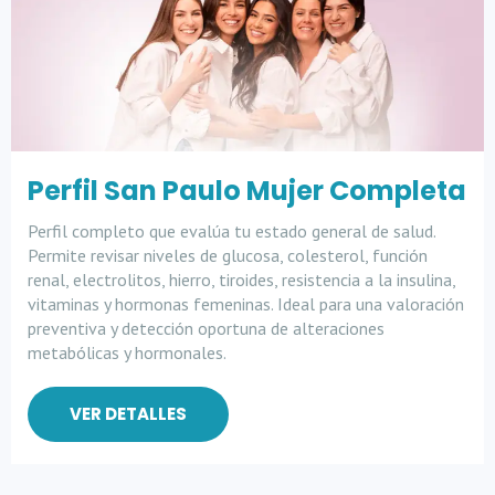
Perfil San Paulo Mujer Completa
Perfil completo que evalúa tu estado general de salud.
Permite revisar niveles de glucosa, colesterol, función
renal, electrolitos, hierro, tiroides, resistencia a la insulina,
vitaminas y hormonas femeninas. Ideal para una valoración
preventiva y detección oportuna de alteraciones
metabólicas y hormonales.
VER DETALLES