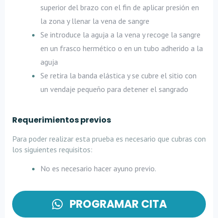
superior del brazo con el fin de aplicar presión en
la zona y llenar la vena de sangre
Se introduce la aguja a la vena y recoge la sangre
en un frasco hermético o en un tubo adherido a la
aguja
Se retira la banda elástica y se cubre el sitio con
un vendaje pequeño para detener el sangrado
Requerimientos previos
Para poder realizar esta prueba es necesario que cubras con
los siguientes requisitos:
No es necesario hacer ayuno previo.
PROGRAMAR CITA