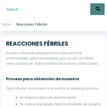
Inicio
Reacciones Fébriles
REACCIONES FÉBRILES
Estudio solicitado principalmente para detectar
enfermedades gastrointestinales que cursan con fiebre
como pueden ser: fiebre tifoidea, brucelosis y rickettsiosis.
Proceso para obtención de muestra
Para obtener esta muestra se realiza el siguiente proceso
Se limpia el sitio con desinfectante
Se coloca una banda elástica alrededor de la parte