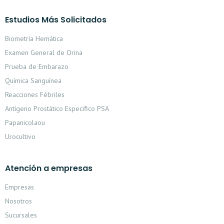
Estudios Más Solicitados
Biometría Hemática
Examen General de Orina
Prueba de Embarazo
Química Sanguínea
Reacciones Fébriles
Antígeno Prostático Especifico PSA
Papanicolaou
Urocultivo
Atención a empresas
Empresas
Nosotros
Sucursales