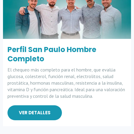
Perfil San Paulo Hombre
Completo
El chequeo más completo para el hombre, que evalúa
glucosa, colesterol, función renal, electrolitos, salud
prostática, hormonas masculinas, resistencia a la insulina,
vitamina D y función pancreática. Ideal para una valoración
preventiva y control de la salud masculina.
VER DETALLES