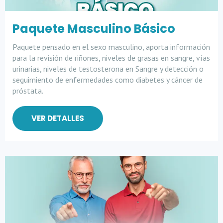
Paquete Masculino Básico
Paquete pensado en el sexo masculino, aporta información
para la revisión de riñones, niveles de grasas en sangre, vías
urinarias, niveles de testosterona en Sangre y detección o
seguimiento de enfermedades como diabetes y cáncer de
próstata.
VER DETALLES