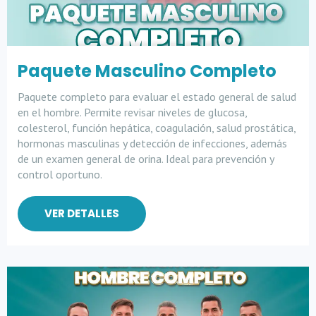
Paquete Masculino Completo
Paquete completo para evaluar el estado general de salud
en el hombre. Permite revisar niveles de glucosa,
colesterol, función hepática, coagulación, salud prostática,
hormonas masculinas y detección de infecciones, además
de un examen general de orina. Ideal para prevención y
control oportuno.
VER DETALLES