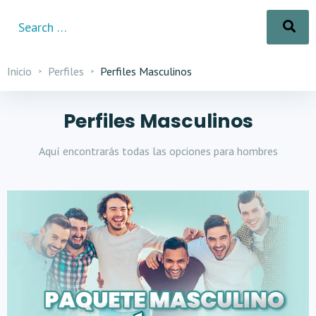
Inicio
Perfiles
Perfiles Masculinos
Perfiles Masculinos
Aquí encontrarás todas las opciones para hombres