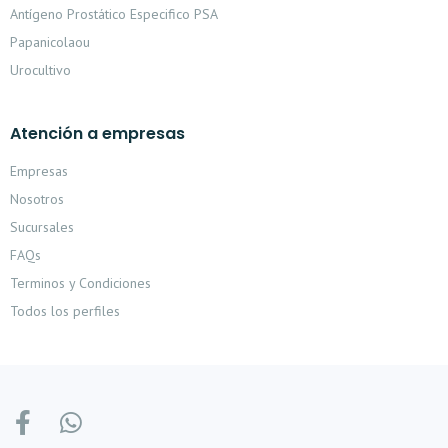
Antígeno Prostático Especifico PSA
Papanicolaou
Urocultivo
Atención a empresas
Empresas
Nosotros
Sucursales
FAQs
Terminos y Condiciones
Todos los perfiles