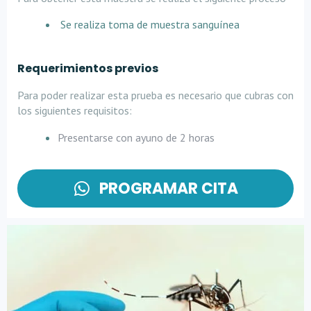
Se realiza toma de muestra sanguínea
Requerimientos previos
Para poder realizar esta prueba es necesario que cubras con
los siguientes requisitos:
Presentarse con ayuno de 2 horas
PROGRAMAR CITA