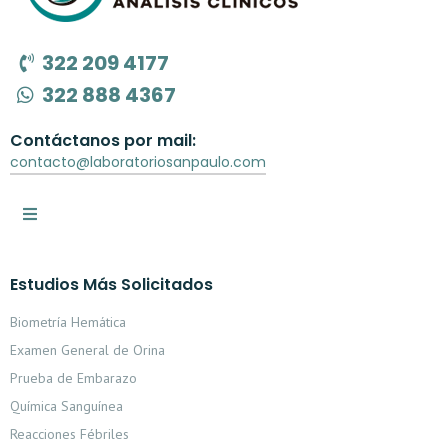
322 209 4177
322 888 4367
Contáctanos por mail:
contacto@laboratoriosanpaulo.com
Estudios Más Solicitados
Biometría Hemática
Examen General de Orina
Prueba de Embarazo
Química Sanguínea
Reacciones Fébriles