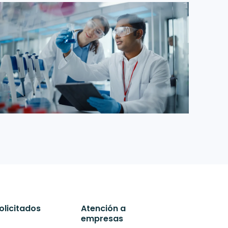
olicitados
Atención a
empresas