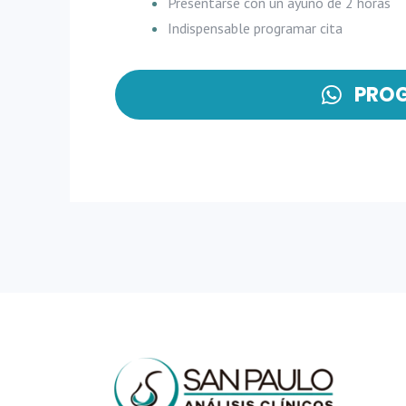
Presentarse con un ayuno de 2 horas
Indispensable programar cita
PRO